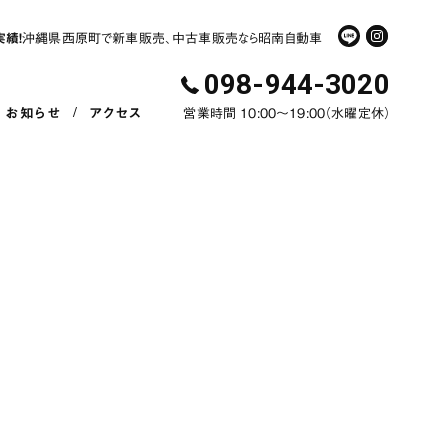
実績！
沖縄県西原町で新車販売、中古車販売なら昭南自動車
098-944-3020
お知らせ
アクセス
営業時間 10:00〜19:00（水曜定休）