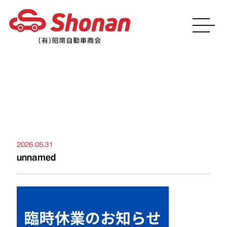
お知らせ
2026.05.31
unnamed