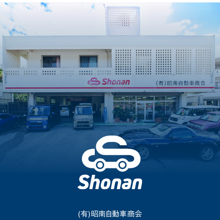
(有)昭南自動車商会