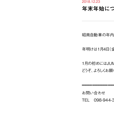
2018.12.23
年末年始に
昭南自動車の年内
年明けは
1月4日（
1月の初めにはJU
どうぞ、よろしくお
お問い合わせ
TEL 098-944