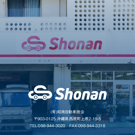
(有)昭南自動車商会
〒903-0125 沖縄県西原町上原2-19-5
TEL：098-944-3020
FAX：098-944-3318