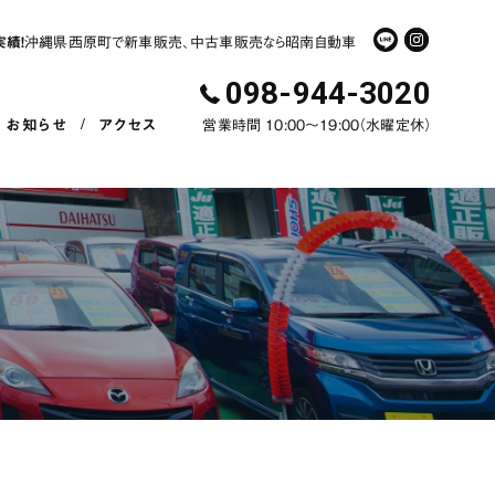
実績！
沖縄県西原町で新車販売、中古車販売なら昭南自動車
098-944-3020
お知らせ
アクセス
営業時間 10:00〜19:00（水曜定休）