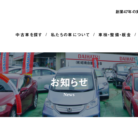
創業47年の
中古車を探す
私たちの車について
車検・整備・板金
お知らせ