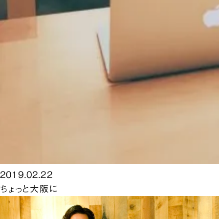
2019.02.22
ちょっと大阪に