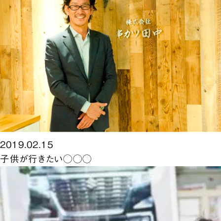
2019.02.15
子供が行きたい◯◯◯