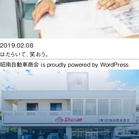
2019.02.08
はたらいて、笑おう。
昭南自動車商会 is proudly powered by
WordPress