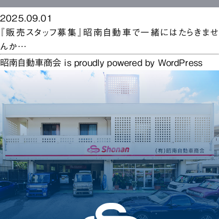
2025.09.01
『販売スタッフ募集』昭南自動車で一緒にはたらきませ
んか…
昭南自動車商会 is proudly powered by
WordPress