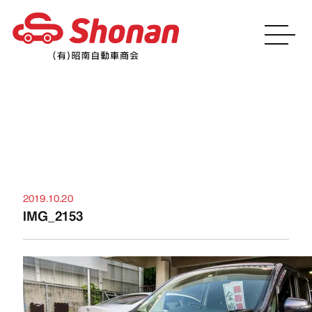
お知らせ
2019.10.20
IMG_2153