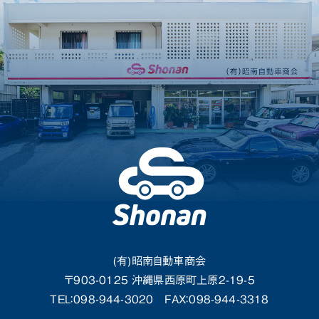
(有)昭南自動車商会
〒903-0125 沖縄県西原町上原2-19-5
TEL：098-944-3020
FAX：098-944-3318