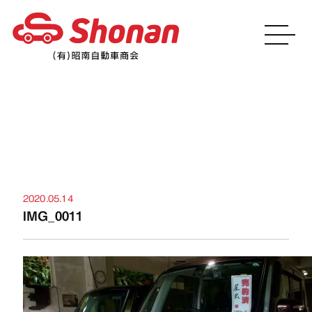
お知らせ
2020.05.14
IMG_0011