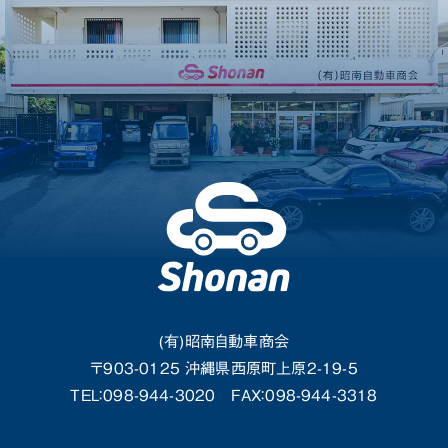
(有)昭南自動車商会
〒903-0125 沖縄県西原町上原2-19-5
TEL：098-944-3020
FAX：098-944-3318