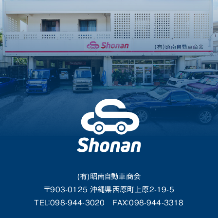
(有)昭南自動車商会
〒903-0125 沖縄県西原町上原2-19-5
TEL：098-944-3020
FAX：098-944-3318