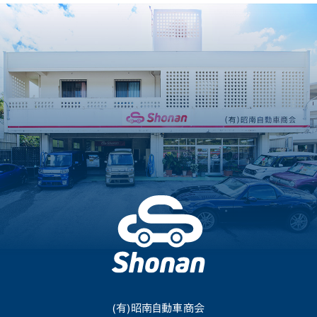
(有)昭南自動車商会