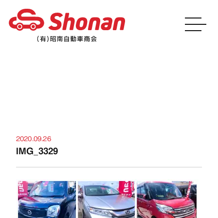
お知らせ
2020.09.26
IMG_3329