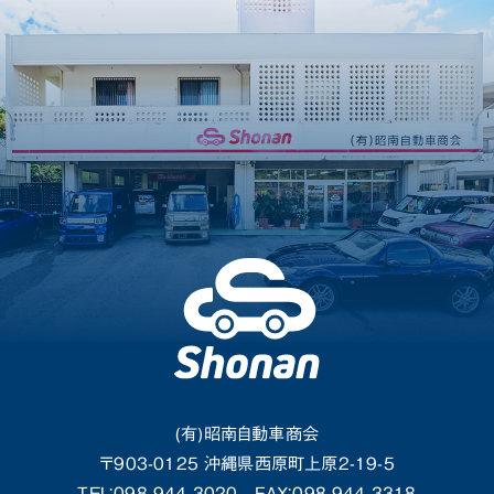
(有)昭南自動車商会
〒903-0125 沖縄県西原町上原2-19-5
TEL：098-944-3020
FAX：098-944-3318