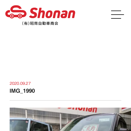
お知らせ
2020.09.27
IMG_1990