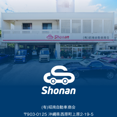
(有)昭南自動車商会
〒903-0125 沖縄県西原町上原2-19-5