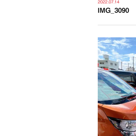
2022.07.14
IMG_3090