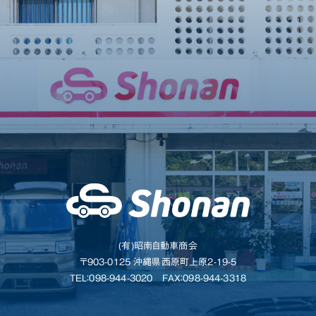
(有)昭南自動車商会
〒903-0125 沖縄県西原町上原2-19-5
TEL：098-944-3020
FAX：098-944-3318