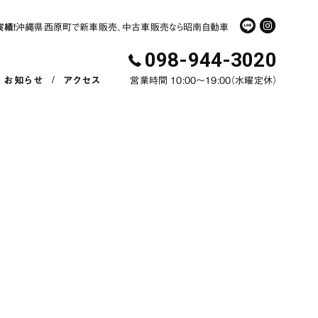
実績！
沖縄県西原町で新車販売、中古車販売なら昭南自動車
098-944-3020
お知らせ
アクセス
営業時間 10:00〜19:00（水曜定休）