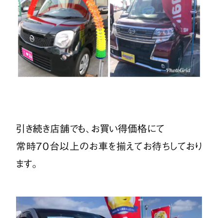
引き続き店舗でも、お買い得価格にて
常時７０台以上のお車を揃えてお待ちしており
ます。