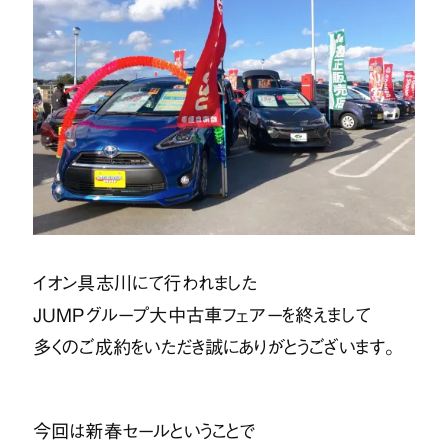
イオン具志川にて行われました
JUMPグループ大中古車フェアーを終えまして
多くのご成約をいただき誠にありがとうございます。
今回は新春セールということで