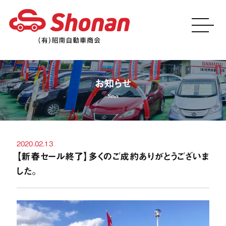
お知らせ
2020.02.13
【新春セール終了】多くのご成約ありがとうございま
した。