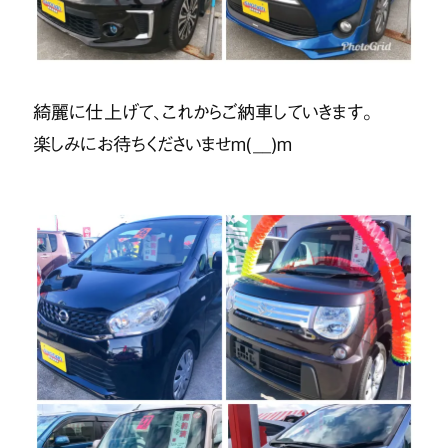
綺麗に仕上げて、これからご納車していきます。
楽しみにお待ちくださいませm(__)m