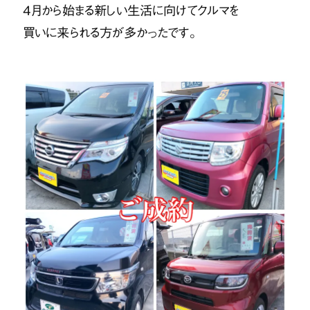
4月から始まる新しい生活に向けてクルマを
買いに来られる方が多かったです。