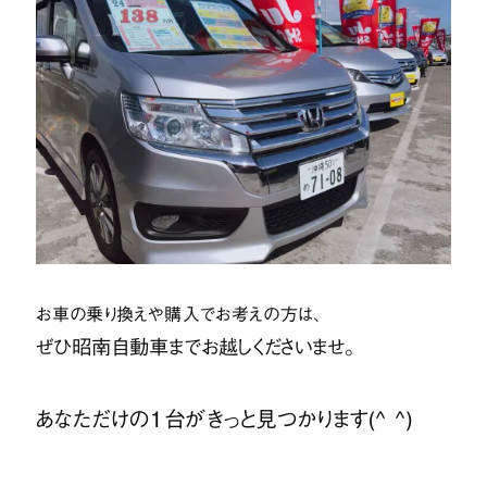
お車の乗り換えや購入でお考えの方は、
ぜひ昭南自動車までお越しくださいませ。
あなただけの１台がきっと見つかります(^ ^)