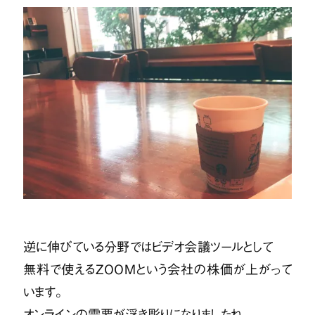
逆に伸びている分野ではビデオ会議ツールとして
無料で使えるZOOMという会社の株価が上がって
います。
オンラインの需要が浮き彫りになりましたね。