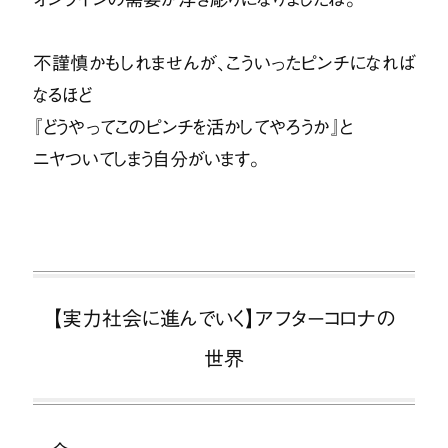
不謹慎かもしれませんが、こういったピンチになれば
なるほど
『どうやってこのピンチを活かしてやろうか』
と
ニヤついてしまう自分がいます。
【実力社会に進んでいく】アフターコロナの
世界