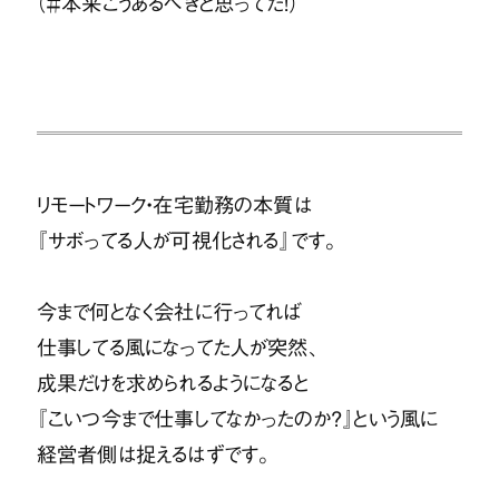
（＃本来こうあるべきと思ってた！）
リモートワーク・在宅勤務の本質は
『サボってる人が可視化される』
です。
今まで何となく会社に行ってれば
仕事してる風になってた人が突然、
成果だけを求められるようになると
『こいつ今まで仕事してなかったのか？』
という風に
経営者側は捉えるはずです。