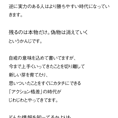
逆に実力のある人はより勝ちやすい時代になってい
きます。
残るのは本物だけ。偽物は消えていく
というかんじです。
自戒の意味を込めて書いてますが、
今まで上手くいってきたことを切り離して
新しい芽を育てたり、
思いついたことをすぐにカタチにできる
「アクション格差」
の時代が
じわじわとやってきてます。
どんな情報を知ってるかよりも