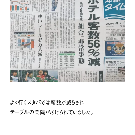
よく行くスタバでは席数が減らされ
テーブルの間隔があけられていました。