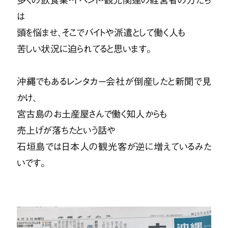
は
頭を悩ませ、そこでバイトや派遣として働く人も
苦しい状況に迫られてると思います。
沖縄でもあるレンタカー会社が倒産したと新聞で見
かけ、
宮古島のお土産屋さんで働く知人からも
売上げが落ちたという話や
石垣島では日本人の観光客が逆に増えているみた
いです。