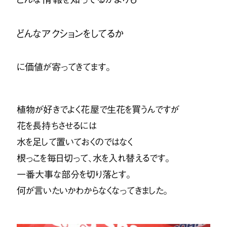
どんなアクションをしてるか
に価値が寄ってきてます。
植物が好きでよく花屋で生花を買うんですが
花を長持ちさせるには
水を足して置いておくのではなく
根っこを毎日切って、水を入れ替えるです。
一番大事な部分を切り落とす。
何が言いたいかわからなくなってきました。