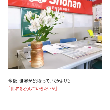
今後、世界がどうなっていくかよりも
「世界をどうしていきたいか」